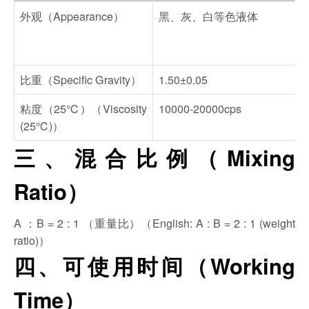
外观（Appearance）
黑、灰、白等色液体
比重（Specific Gravity）
1.50±0.05
粘度（25℃）（Viscosity
10000-20000cps
(25℃)）
三、混合比例（Mixing
Ratio）
A ：B = 2 : 1 （重量比）（English: A : B = 2 : 1 (weight
ratio)）
四、可使用时间（Working
Time）