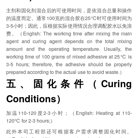
主剂和固化剂混合后的可使用时间，是依混合总量和操作
的温度而定。通常100克的混合胶在25℃时可使用时间为
3-5小时；因此，应根据实际使用情况合理调配胶水以免浪
费。（English: The working time after mixing the main
agent and curing agent depends on the total mixing
amount and the operating temperature. Usually, the
working time of 100 grams of mixed adhesive at 25℃ is
3-5 hours; therefore, the adhesive should be properly
prepared according to the actual use to avoid waste.）
五、固化条件（Curing
Conditions）
加温110-120度2-3小时；（English: Heating at 110-
120℃ for 2-3 hours;）
此外本司工程部还可根据客户需求调整固化时间。