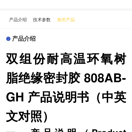
产品介绍
技术参数
相关产品
产品介绍
双组份耐高温环氧树
脂绝缘密封胶 808AB-
GH 产品说明书（中英
文对照）