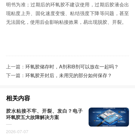
明书为准；过期后的环氧胶不建议使用，过期后胶液会出
现粘度上升、固化速度变慢、粘结强度下降等问题，甚至
无法固化，使用后会影响粘接效果，易出现脱胶、开裂。
上一篇：
环氧胶储存时，A剂和B剂可以放在一起吗？
下一篇：
环氧胶开封后，未用完的部分如何保存？
相关内容
胶水粘接不牢、开裂、发白？电子
环氧胶五大故障解决方案
2026-07-07