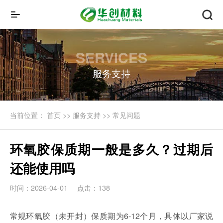
SERVICES
服务支持
当前位置：
首页
>>
服务支持
>>
常见问题
环氧胶保质期一般是多久？过期后
还能使用吗
时间：2026-04-01
点击：138
常规环氧胶（未开封）保质期为6-12个月，具体以厂家说