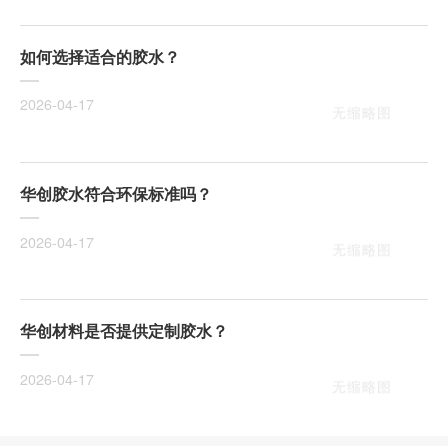
如何选择适合的胶水？
2026-04-17
华创胶水符合环保标准吗？
2026-04-17
华创材料是否提供定制胶水？
2026-04-17