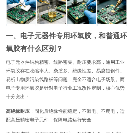
一、电子元器件专用环氧胶，和普通环
氧胶有什么区别？
电子元器件结构精密、线路密集、耐压要求高，通用工业
环氧胶存在收缩率大、杂质多、绝缘性差、易腐蚀铜件、
易析出物质污染线路板等问题，完全不适合电子场景。而
电子专用环氧胶是针对电子行业工况改性定制，核心优势
十分突出：
：固化后绝缘性能稳定，不漏电、不爬电，适
高绝缘耐压
配高压精密电子元件，保障电路运行安全