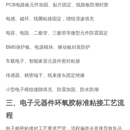
PCB电路板元件加固、贴片固定、线路板防潮封胶
电感、磁环、线圈粘接固定，绕组浸渗填充
电容、电阻、二极管、三极管等微型元件防震固定
BMS保护板、电源模块、驱动板封装防护
车载电子、智能家居元器件密封粘接
传感器、精密端子、线束接头固定绝缘
小型电子模组缝隙填充、防震加固、防水防潮
三、电子元器件环氧胶标准粘接工艺流
程
电子精密粘接对工艺要求严苛，流程偏差会直接导致良品