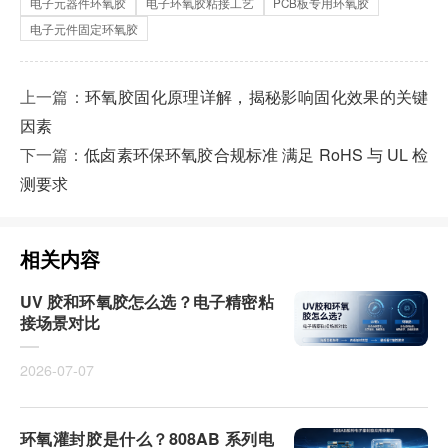
电子元器件环氧胶
电子环氧胶粘接工艺
PCB板专用环氧胶
电子元件固定环氧胶
上一篇：
环氧胶固化原理详解，揭秘影响固化效果的关键
因素
下一篇：
低卤素环保环氧胶合规标准 满足 RoHS 与 UL 检
测要求
相关内容
UV 胶和环氧胶怎么选？电子精密粘
接场景对比
2026-07-07
环氧灌封胶是什么？808AB 系列电