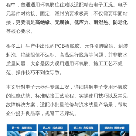
程中，普通通用环氧胶往往难以适配精密电子工况。电子
元器件对粘接、固定、灌封的要求极高，不仅需要牢固粘
接，更要满足
高绝缘、无腐蚀、低应力、耐湿热、防老化
等核心要求。
很多工厂生产中出现的PCB板脱胶、元件引脚腐蚀、封装
起泡、绝缘阻值不达标、高温运行脱落等问题，并非胶水
质量问题，大多是因为误用通用环氧胶、施工工艺不规
范、操作技巧不到位导致。
本文针对电子元器件专属工况，详细讲解电子专用环氧胶
的性能优势、标准粘接工艺流程、实操使用技巧以及常见
故障解决方案，适配小批量维修与流水线量产场景，帮助
企业提升良品率，规避工艺踩坑。