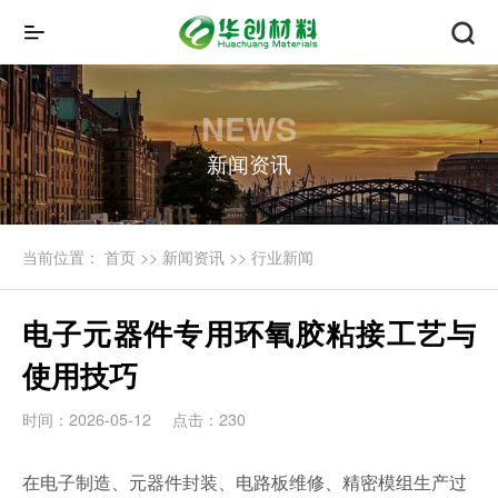
NEWS
新闻资讯
当前位置：
首页
>>
新闻资讯
>>
行业新闻
电子元器件专用环氧胶粘接工艺与
使用技巧
时间：2026-05-12
点击：230
在电子制造、元器件封装、电路板维修、精密模组生产过