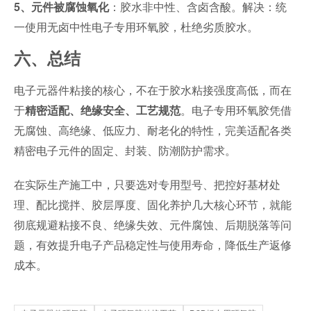
：胶水非中性、含卤含酸。解决：统
5、元件被腐蚀氧化
一使用无卤中性电子专用环氧胶，杜绝劣质胶水。
六、总结
电子元器件粘接的核心，不在于胶水粘接强度高低，而在
于
。电子专用环氧胶凭借
精密适配、绝缘安全、工艺规范
无腐蚀、高绝缘、低应力、耐老化的特性，完美适配各类
精密电子元件的固定、封装、防潮防护需求。
在实际生产施工中，只要选对专用型号、把控好基材处
理、配比搅拌、胶层厚度、固化养护几大核心环节，就能
彻底规避粘接不良、绝缘失效、元件腐蚀、后期脱落等问
题，有效提升电子产品稳定性与使用寿命，降低生产返修
成本。