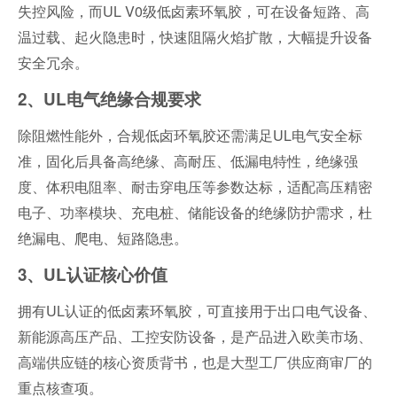
失控风险，而UL V0级低卤素环氧胶，可在设备短路、高
温过载、起火隐患时，快速阻隔火焰扩散，大幅提升设备
安全冗余。
2、UL电气绝缘合规要求
除阻燃性能外，合规低卤环氧胶还需满足UL电气安全标
准，固化后具备高绝缘、高耐压、低漏电特性，绝缘强
度、体积电阻率、耐击穿电压等参数达标，适配高压精密
电子、功率模块、充电桩、储能设备的绝缘防护需求，杜
绝漏电、爬电、短路隐患。
3、UL认证核心价值
拥有UL认证的低卤素环氧胶，可直接用于出口电气设备、
新能源高压产品、工控安防设备，是产品进入欧美市场、
高端供应链的核心资质背书，也是大型工厂供应商审厂的
重点核查项。