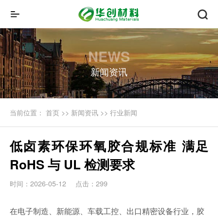
NEWS
新闻资讯
当前位置：
首页
>>
新闻资讯
>>
行业新闻
低卤素环保环氧胶合规标准 满足
RoHS 与 UL 检测要求
时间：2026-05-12
点击：299
在电子制造、新能源、车载工控、出口精密设备行业，胶