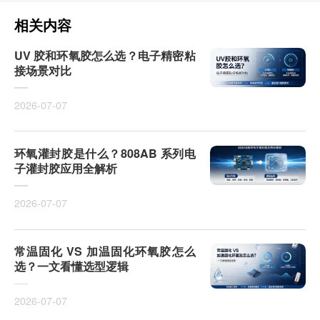
相关内容
UV 胶和环氧胶怎么选？电子精密粘
接场景对比
2026-07-07
环氧灌封胶是什么？808AB 系列电
子灌封胶应用全解析
2026-07-07
常温固化 VS 加温固化环氧胶怎么
选？一文看懂选型逻辑
2026-07-07