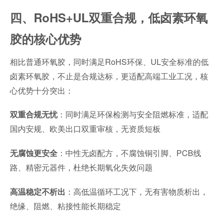
四、RoHS+UL双重合规，低卤素环氧
胶的核心优势
相比普通环氧胶，同时满足RoHS环保、UL安全标准的低
卤素环氧胶，不止是合规达标，更适配高端工业工况，核
心优势十分突出：
：同时满足环保检测与安全阻燃标准，适配
双重合规无忧
国内安规、欧美出口双重审核，无资质短板
：中性无卤配方，不腐蚀铜引脚、PCB线
无腐蚀更安全
路、精密元器件，杜绝长期氧化失效问题
：高低温循环工况下，无有害物质析出，
高温稳定不析出
绝缘、阻燃、粘接性能长期稳定