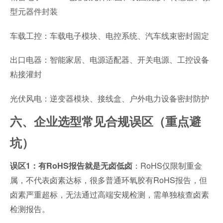
型元器件封装
车载工控：车载电子模块、电控系统、汽车线束密封固定
出口电器：智能家居、电源适配器、开关电源、工控设备
粘接灌封
光伏风电：逆变器模块、接线盒、户外电力设备密封防护
六、企业选型常见合规误区（重点避
坑）
：RoHS仅限制重金
误区1：有RoHS报告就是无卤低卤
属，不代表卤素达标，很多普通环氧胶有RoHS报告，但
卤素严重超标，无法通过高端安规检测，需单独核查卤素
检测报告。