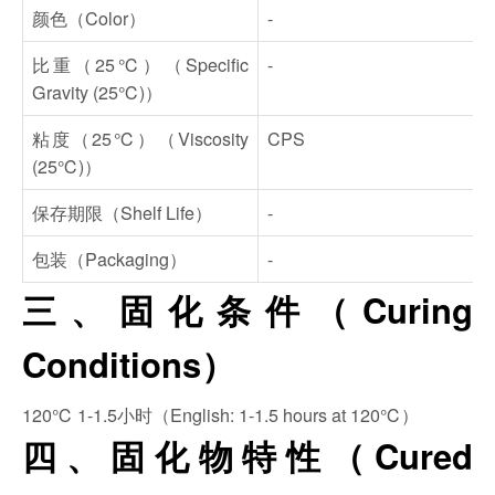
颜色（Color）
-
比重（25℃）（Specific
-
Gravity (25℃)）
粘度（25℃）（Viscosity
CPS
(25℃)）
保存期限（Shelf Life）
-
包装（Packaging）
-
三、固化条件（Curing
Conditions）
120℃ 1-1.5小时（English: 1-1.5 hours at 120℃）
四、固化物特性（Cured