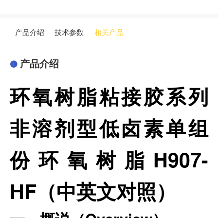
产品介绍
技术参数
相关产品
产品介绍
环氧树脂粘接胶系列
非溶剂型低卤素单组
份环氧树脂H907-
HF（中英文对照）