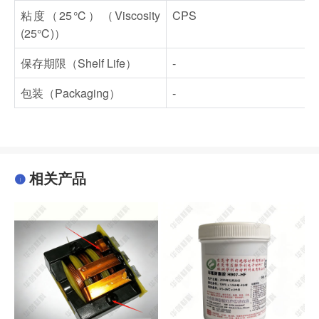
粘度（25℃）（Viscosity
CPS
(25℃)）
保存期限（Shelf Life）
-
包装（Packaging）
-
相关产品